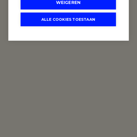
WEIGEREN
ALLE COOKIES TOESTAAN