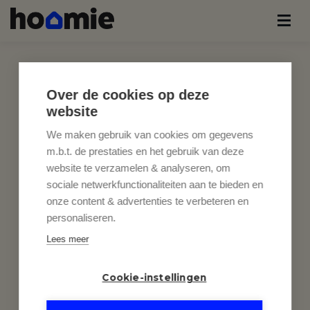
Over de cookies op deze
website
We maken gebruik van cookies om gegevens
m.b.t. de prestaties en het gebruik van deze
website te verzamelen & analyseren, om
sociale netwerkfunctionaliteiten aan te bieden en
onze content & advertenties te verbeteren en
personaliseren.
Lees meer
Cookie-instellingen