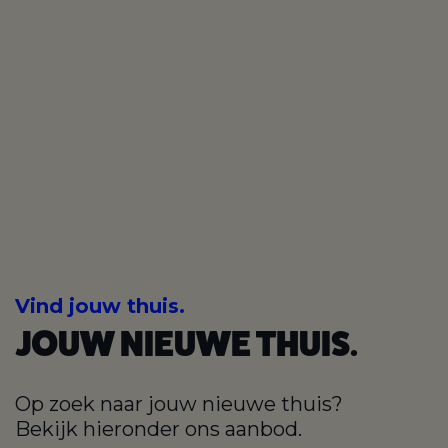
Vind jouw thuis.
JOUW NIEUWE THUIS.
Op zoek naar jouw nieuwe thuis?
Bekijk hieronder ons aanbod.