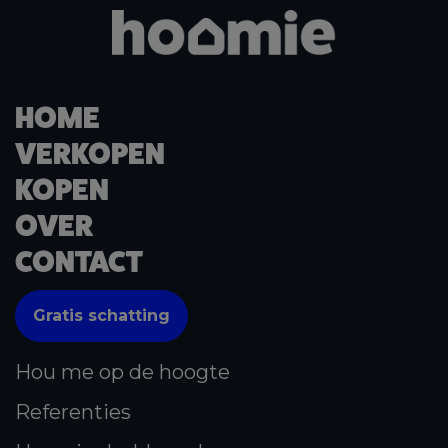
HOME
VERKOPEN
KOPEN
OVER
CONTACT
Gratis schatting
Hou me op de hoogte
Referenties