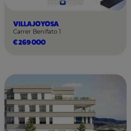
VILLAJOYOSA
Carrer Benifato 1
€ 269 000