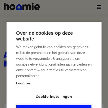
Over de cookies op deze
website
We maken gebruik van cookies om gegevens
APPARTEMENTEN TE
m.b.t. de prestaties en het gebruik van deze
website te verzamelen & analyseren, om
KOOP
sociale netwerkfunctionaliteiten aan te bieden en
onze content & advertenties te verbeteren en
personaliseren.
Lees meer
Cookie-instellingen