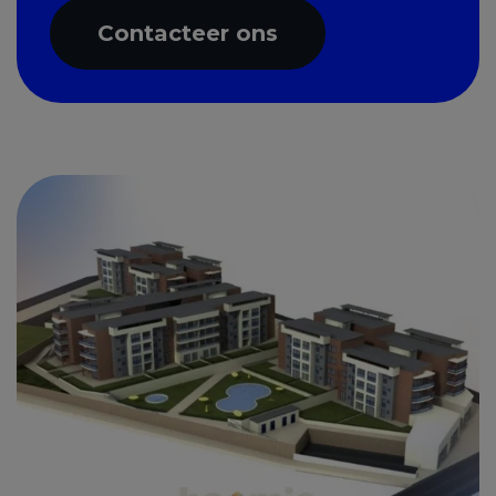
Contacteer ons