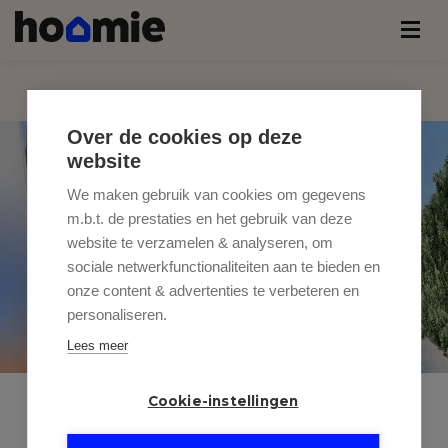
Over de cookies op deze
website
We maken gebruik van cookies om gegevens
m.b.t. de prestaties en het gebruik van deze
website te verzamelen & analyseren, om
sociale netwerkfunctionaliteiten aan te bieden en
onze content & advertenties te verbeteren en
personaliseren.
Lees meer
Cookie-instellingen