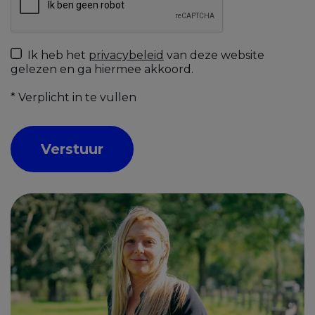
Ik heb het
privacybeleid
van deze website
gelezen en ga hiermee akkoord.
*
Verplicht in te vullen
Verstuur