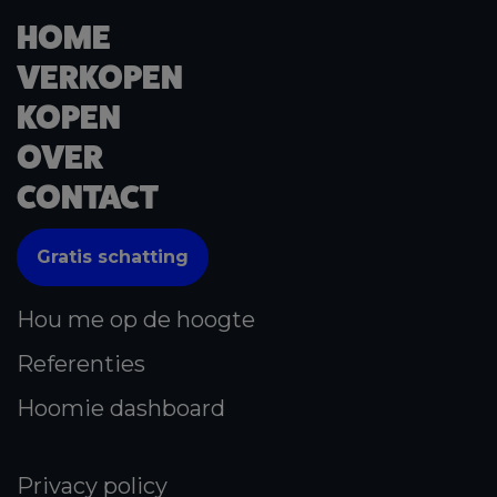
HOME
VERKOPEN
KOPEN
OVER
CONTACT
Gratis schatting
Hou me op de hoogte
Referenties
Hoomie dashboard
Privacy policy