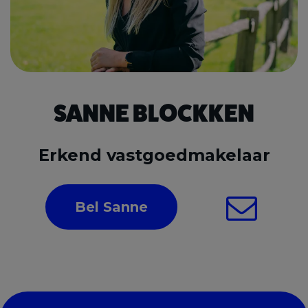
SANNE BLOCKKEN
Erkend vastgoedmakelaar
Bel Sanne