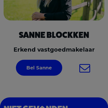
SANNE BLOCKKEN
Erkend vastgoedmakelaar
Bel Sanne