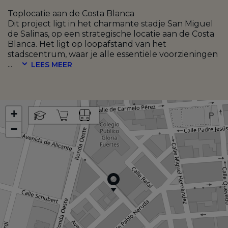
Toplocatie aan de Costa Blanca
Dit project ligt in het charmante stadje San Miguel
de Salinas, op een strategische locatie aan de Costa
Blanca. Het ligt op loopafstand van het
stadscentrum, waar je alle essentiële voorzieningen
...
LEES MEER
+
−