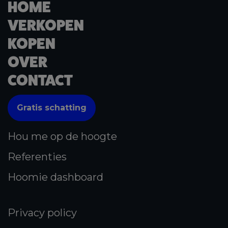
HOME
VERKOPEN
KOPEN
OVER
CONTACT
Gratis schatting
Hou me op de hoogte
Referenties
Hoomie dashboard
Privacy policy