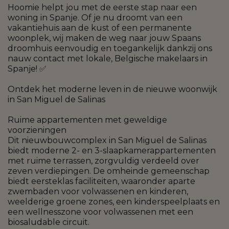
Hoomie helpt jou met de eerste stap naar een
woning in Spanje. Of je nu droomt van een
vakantiehuis aan de kust of een permanente
woonplek, wij maken de weg naar jouw Spaans
droomhuis eenvoudig en toegankelijk dankzij ons
nauw contact met lokale, Belgische makelaars in
Spanje! ✅
Ontdek het moderne leven in de nieuwe woonwijk
in San Miguel de Salinas
Ruime appartementen met geweldige
voorzieningen
Dit nieuwbouwcomplex in San Miguel de Salinas
biedt moderne 2- en 3-slaapkamerappartementen
met ruime terrassen, zorgvuldig verdeeld over
zeven verdiepingen. De omheinde gemeenschap
biedt eersteklas faciliteiten, waaronder aparte
zwembaden voor volwassenen en kinderen,
weelderige groene zones, een kinderspeelplaats en
een wellnesszone voor volwassenen met een
biosaludable circuit.