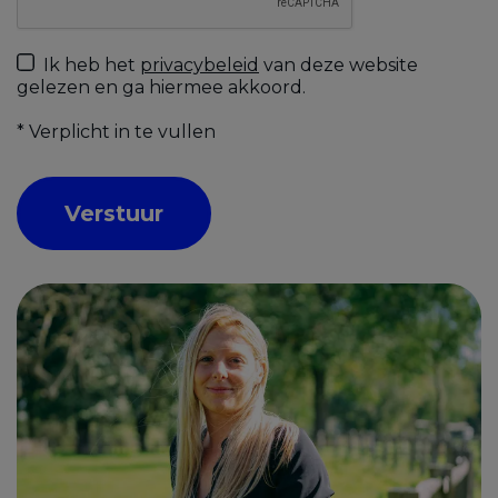
Ik heb het
privacybeleid
van deze website
gelezen en ga hiermee akkoord.
*
Verplicht in te vullen
Verstuur