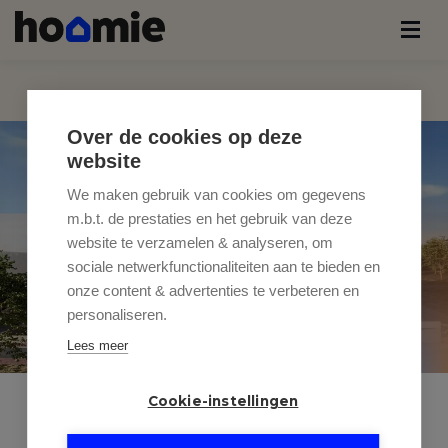
Over de cookies op deze
website
We maken gebruik van cookies om gegevens
m.b.t. de prestaties en het gebruik van deze
website te verzamelen & analyseren, om
sociale netwerkfunctionaliteiten aan te bieden en
onze content & advertenties te verbeteren en
personaliseren.
Lees meer
Cookie-instellingen