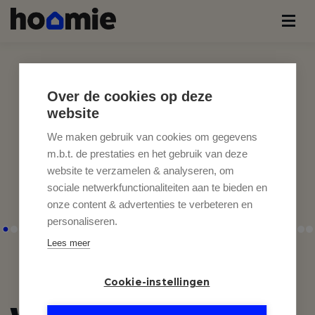
Over de cookies op deze
website
We maken gebruik van cookies om gegevens
m.b.t. de prestaties en het gebruik van deze
website te verzamelen & analyseren, om
sociale netwerkfunctionaliteiten aan te bieden en
onze content & advertenties te verbeteren en
personaliseren.
Lees meer
Cookie-instellingen