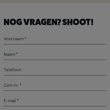
NOG VRAGEN? SHOOT!