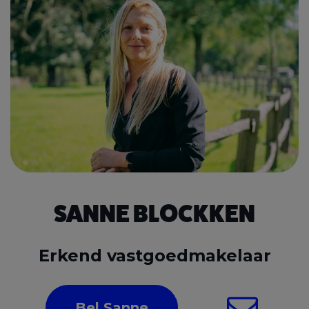
SANNE BLOCKKEN
Erkend vastgoedmakelaar
Bel Sanne