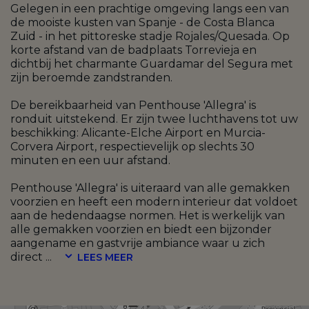
Gelegen in een prachtige omgeving langs een van
de mooiste kusten van Spanje - de Costa Blanca
Zuid - in het pittoreske stadje Rojales/Quesada. Op
korte afstand van de badplaats Torrevieja en
dichtbij het charmante Guardamar del Segura met
zijn beroemde zandstranden.
De bereikbaarheid van Penthouse 'Allegra' is
ronduit uitstekend. Er zijn twee luchthavens tot uw
beschikking: Alicante-Elche Airport en Murcia-
Corvera Airport, respectievelijk op slechts 30
minuten en een uur afstand.
Penthouse 'Allegra' is uiteraard van alle gemakken
voorzien en heeft een modern interieur dat voldoet
aan de hedendaagse normen. Het is werkelijk van
alle gemakken voorzien en biedt een bijzonder
aangename en gastvrije ambiance waar u zich
direct
...
LEES MEER