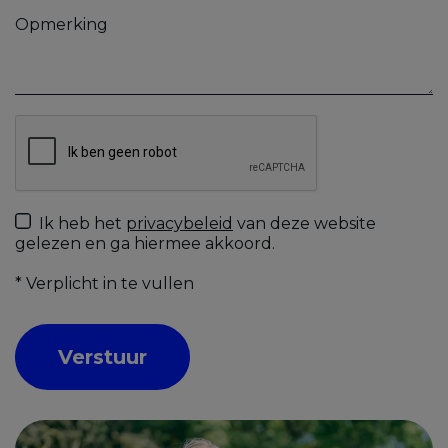
Ik heb het
privacybeleid
van deze website
gelezen en ga hiermee akkoord.
*
Verplicht in te vullen
Verstuur