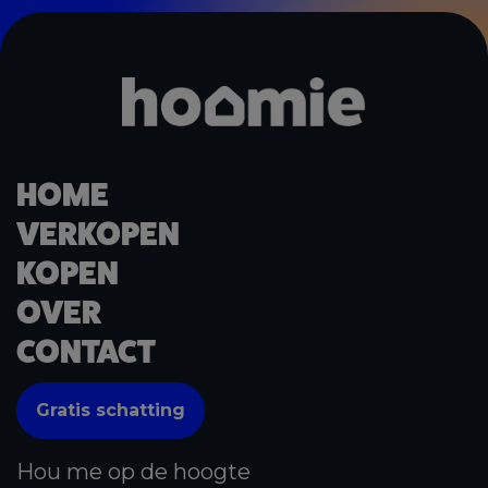
HOME
VERKOPEN
KOPEN
OVER
CONTACT
Gratis schatting
Hou me op de hoogte