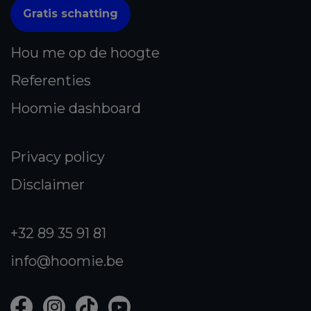
Gratis schatting
Hou me op de hoogte
Referenties
Hoomie dashboard
Privacy policy
Disclaimer
+32 89 35 91 81
info@hoomie.be