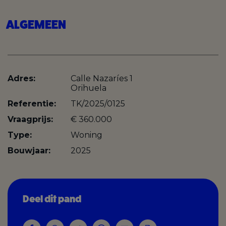
ALGEMEEN
Adres:
Calle Nazaríes 1
Orihuela
Referentie:
TK/2025/0125
Vraagprijs:
€ 360.000
Type:
Woning
Bouwjaar:
2025
Deel dit pand