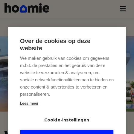
Over de cookies op deze
website
We maken gebruik van cookies om gegevens
m.b.t. de prestaties en het gebruik van deze
website te verzamelen & analyseren, om
sociale netwerkfunctionaliteiten aan te bieden en
onze content & advertenties te verbeteren en
personaliseren.
Lees meer
Cookie-instellingen