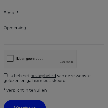
Ik heb het
privacybeleid
van deze website
gelezen en ga hiermee akkoord.
*
Verplicht in te vullen
Verstuur