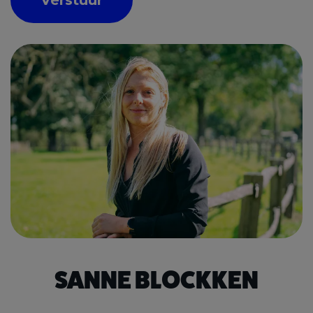
SANNE BLOCKKEN