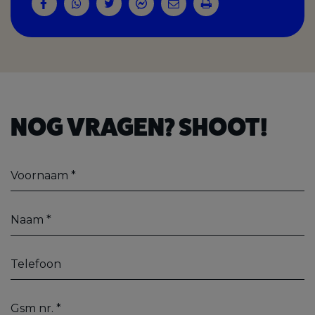
NOG VRAGEN? SHOOT!