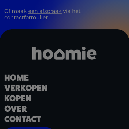
Of maak
een afspraak
via het
contactformulier
HOME
VERKOPEN
KOPEN
OVER
CONTACT