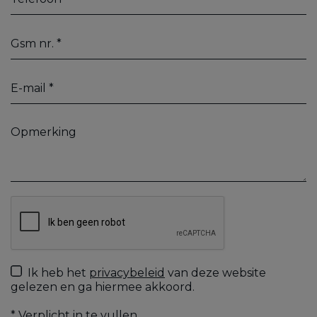
Ik heb het
privacybeleid
van deze website
gelezen en ga hiermee akkoord.
*
Verplicht in te vullen