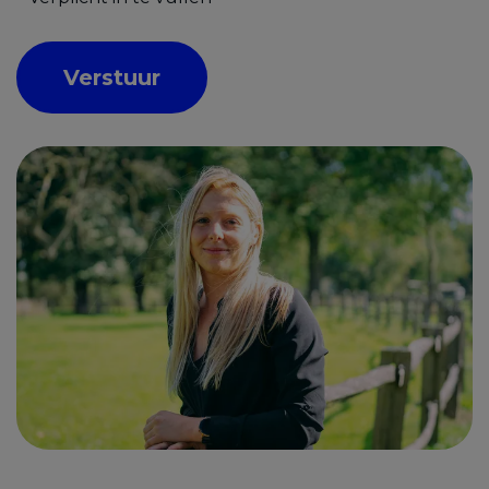
Verstuur