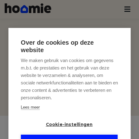
Over de cookies op deze
website
We maken gebruik van cookies om gegevens
m.b.t. de prestaties en het gebruik van deze
website te verzamelen & analyseren, om
sociale netwerkfunctionaliteiten aan te bieden en
onze content & advertenties te verbeteren en
personaliseren.
Lees meer
Cookie-instellingen