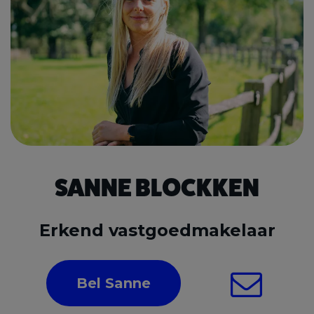
SANNE BLOCKKEN
Erkend vastgoedmakelaar
Bel Sanne