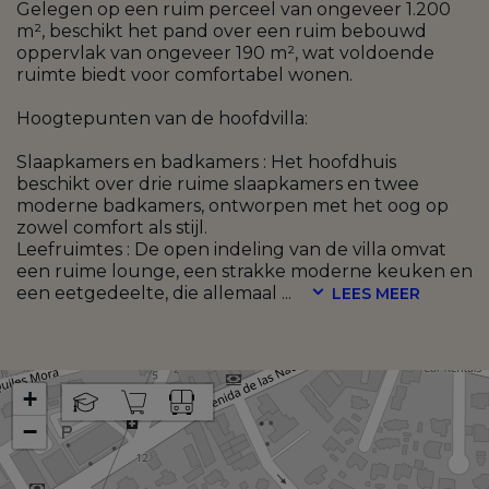
Gelegen op een ruim perceel van ongeveer 1.200
m², beschikt het pand over een ruim bebouwd
oppervlak van ongeveer 190 m², wat voldoende
ruimte biedt voor comfortabel wonen.
Hoogtepunten van de hoofdvilla:
Slaapkamers en badkamers : Het hoofdhuis
beschikt over drie ruime slaapkamers en twee
moderne badkamers, ontworpen met het oog op
zowel comfort als stijl.
Leefruimtes : De open indeling van de villa omvat
een ruime lounge, een strakke moderne keuken en
een eetgedeelte, die allemaal
...
LEES MEER
+
−