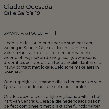
Ciudad Quesada
Calle Galicia 19
SPAANS VASTGOED ☀️🇪🇸
Hoomie helpt jou met de eerste stap naar een
woning in Spanje. Of je nu droomt van een
vakantiehuis aan de kust of een permanente
woonplek, wij maken de weg naar jouw Spaans
droomhuis eenvoudig en toegankelijk dankzij ons
nauw contact met lokale, Belgische makelaars in
Spanje! ✅
Onberispelijke vrijstaande villa in het centrum van
Quesada – moderne luxe ontmoet comfort
Ontdek deze uitzonderlijke vrijstaande villa in het
hart van Central Quesada, die hedendaags design
perfect combineert met praktische functionaliteit.