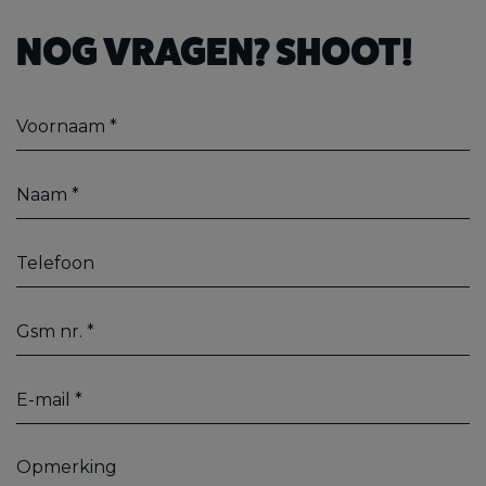
NOG VRAGEN? SHOOT!