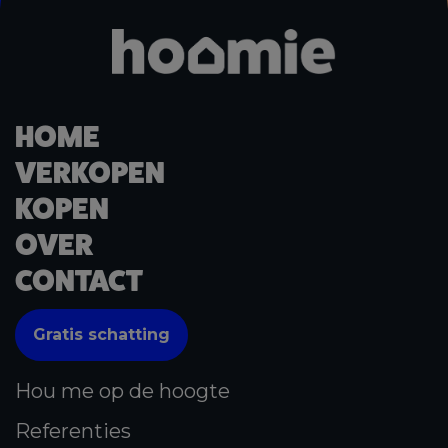
HOME
VERKOPEN
KOPEN
OVER
CONTACT
Gratis schatting
Hou me op de hoogte
Referenties