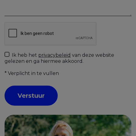
Ik heb het
privacybeleid
van deze website
gelezen en ga hiermee akkoord.
*
Verplicht in te vullen
Verstuur