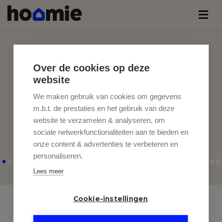
Over de cookies op deze
website
We maken gebruik van cookies om gegevens
m.b.t. de prestaties en het gebruik van deze
website te verzamelen & analyseren, om
sociale netwerkfunctionaliteiten aan te bieden en
onze content & advertenties te verbeteren en
personaliseren.
Lees meer
Cookie-instellingen