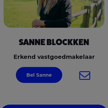
SANNE BLOCKKEN
Erkend vastgoedmakelaar
Bel Sanne