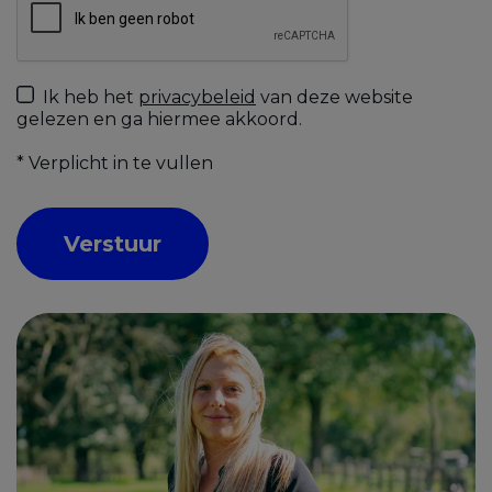
Ik heb het
privacybeleid
van deze website
gelezen en ga hiermee akkoord.
*
Verplicht in te vullen
Verstuur