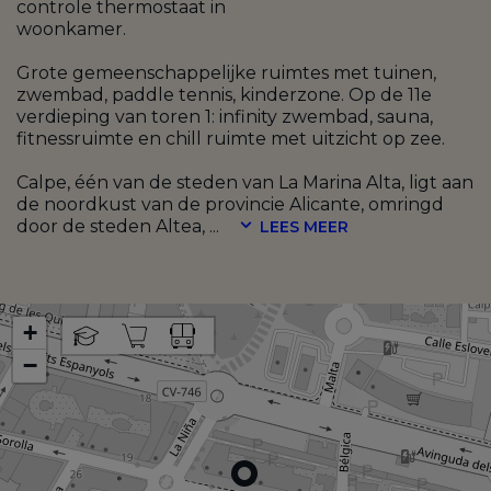
controle thermostaat in
woonkamer.
Grote gemeenschappelijke ruimtes met tuinen,
zwembad, paddle tennis, kinderzone. Op de 11e
verdieping van toren 1: infinity zwembad, sauna,
fitnessruimte en chill ruimte met uitzicht op zee.
Calpe, één van de steden van La Marina Alta, ligt aan
de noordkust van de provincie Alicante, omringd
door de steden Altea,
...
LEES MEER
+
−