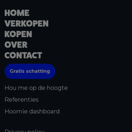
HOME
VERKOPEN
KOPEN
OVER
CONTACT
Gratis schatting
Hou me op de hoogte
Referenties
Hoomie dashboard