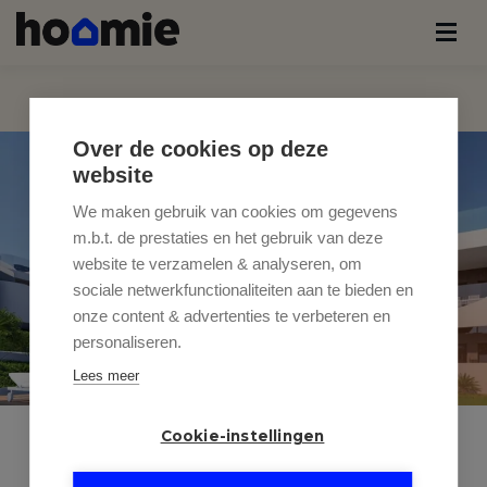
Over de cookies op deze
website
We maken gebruik van cookies om gegevens
m.b.t. de prestaties en het gebruik van deze
website te verzamelen & analyseren, om
sociale netwerkfunctionaliteiten aan te bieden en
onze content & advertenties te verbeteren en
personaliseren.
Lees meer
Cookie-instellingen