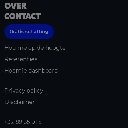
OVER
CONTACT
Gratis schatting
Hou me op de hoogte
Referenties
Hoomie dashboard
Privacy policy
Disclaimer
+32 89 35 91 81