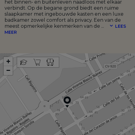
het binnen- en buitenleven naadloos met elkaar
verbindt. Op de begane grond biedt een ruime
slaapkamer met ingebouwde kasten en een luxe
badkamer zowel comfort als privacy. Een van de
meest opmerkelijke kenmerken van de
...
LEES
MEER
+
−