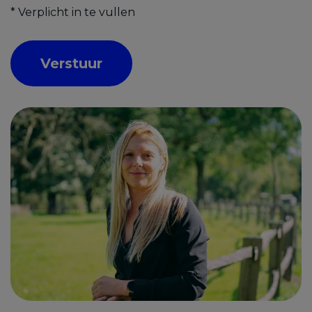
*
Verplicht in te vullen
Verstuur