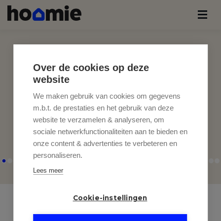
Over de cookies op deze
website
We maken gebruik van cookies om gegevens
m.b.t. de prestaties en het gebruik van deze
website te verzamelen & analyseren, om
sociale netwerkfunctionaliteiten aan te bieden en
onze content & advertenties te verbeteren en
personaliseren.
Lees meer
Cookie-instellingen