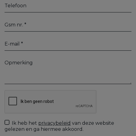
Ik heb het
privacybeleid
van deze website
gelezen en ga hiermee akkoord.