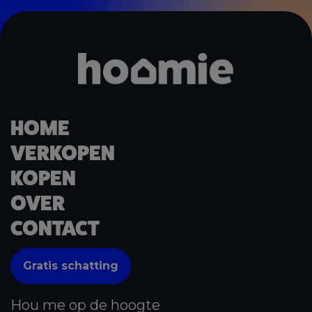
HOME
VERKOPEN
KOPEN
OVER
CONTACT
Gratis schatting
Hou me op de hoogte