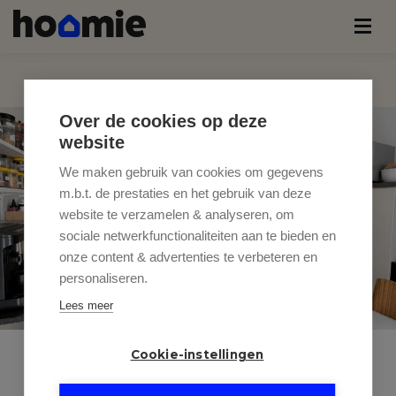
Over de cookies op deze
website
We maken gebruik van cookies om gegevens
m.b.t. de prestaties en het gebruik van deze
website te verzamelen & analyseren, om
sociale netwerkfunctionaliteiten aan te bieden en
onze content & advertenties te verbeteren en
personaliseren.
Lees meer
Cookie-instellingen