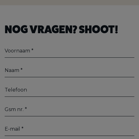
NOG VRAGEN? SHOOT!