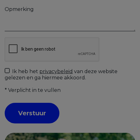
Ik heb het
privacybeleid
van deze website
gelezen en ga hiermee akkoord.
*
Verplicht in te vullen
Verstuur