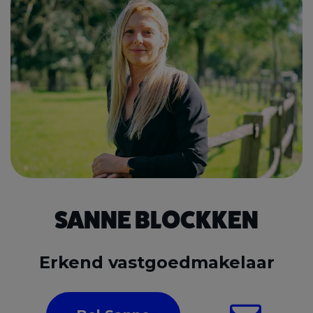
SANNE BLOCKKEN
Erkend vastgoedmakelaar