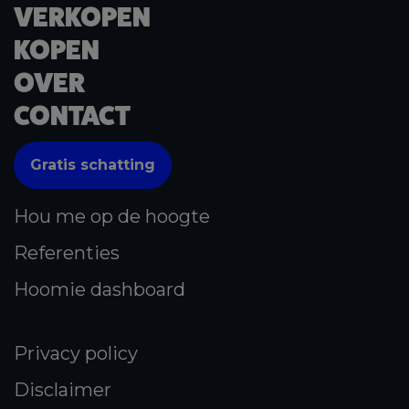
VERKOPEN
KOPEN
OVER
CONTACT
Gratis schatting
Hou me op de hoogte
Referenties
Hoomie dashboard
Privacy policy
Disclaimer