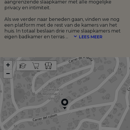
aangrenzende slaapkamer met alle mogelijke
privacy en intimiteit.
Als we verder naar beneden gaan, vinden we nog
een platform met de rest van de kamers van het
huis. In totaal beslaan drie ruime slaapkamers met
eigen badkamer en terras
...
LEES MEER
+
−