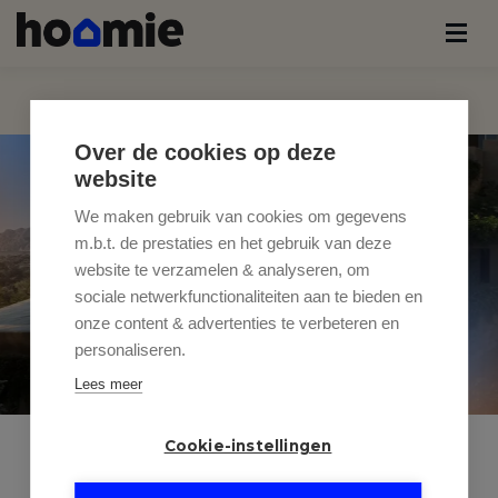
Over de cookies op deze
website
We maken gebruik van cookies om gegevens
m.b.t. de prestaties en het gebruik van deze
website te verzamelen & analyseren, om
sociale netwerkfunctionaliteiten aan te bieden en
onze content & advertenties te verbeteren en
personaliseren.
Lees meer
Cookie-instellingen