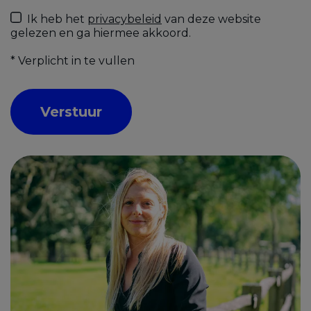
Ik heb het
privacybeleid
van deze website
gelezen en ga hiermee akkoord.
*
Verplicht in te vullen
Verstuur