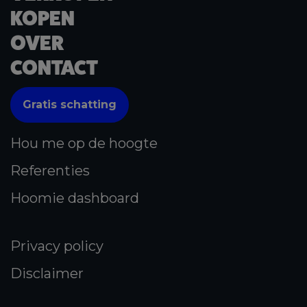
KOPEN
OVER
CONTACT
Gratis schatting
Hou me op de hoogte
Referenties
Hoomie dashboard
Privacy policy
Disclaimer