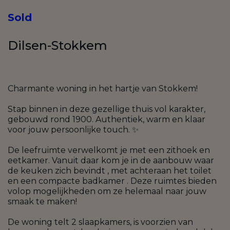
Sold
Dilsen-Stokkem
Charmante woning in het hartje van Stokkem!
Stap binnen in deze gezellige thuis vol karakter,
gebouwd rond 1900. Authentiek, warm en klaar
voor jouw persoonlijke touch. ✨
De leefruimte verwelkomt je met een zithoek en
eetkamer. Vanuit daar kom je in de aanbouw waar
de keuken zich bevindt , met achteraan het toilet
en een compacte badkamer . Deze ruimtes bieden
volop mogelijkheden om ze helemaal naar jouw
smaak te maken!
De woning telt 2 slaapkamers, is voorzien van