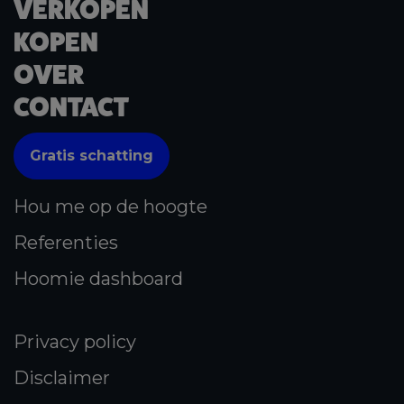
VERKOPEN
KOPEN
OVER
CONTACT
Gratis schatting
Hou me op de hoogte
Referenties
Hoomie dashboard
Privacy policy
Disclaimer