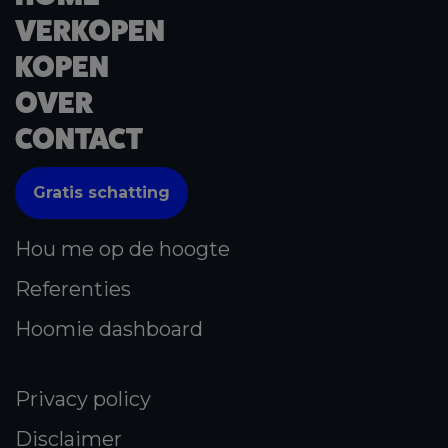
VERKOPEN
KOPEN
OVER
CONTACT
Gratis schatting
Hou me op de hoogte
Referenties
Hoomie dashboard
Privacy policy
Disclaimer