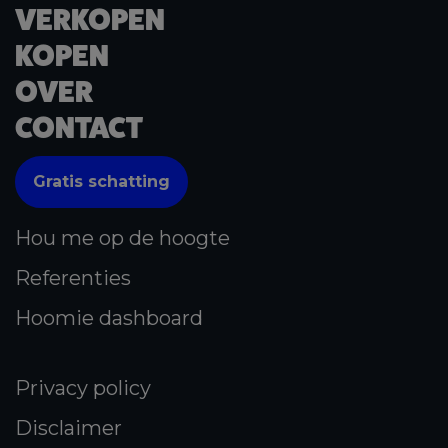
VERKOPEN
KOPEN
OVER
CONTACT
Gratis schatting
Hou me op de hoogte
Referenties
Hoomie dashboard
Privacy policy
Disclaimer