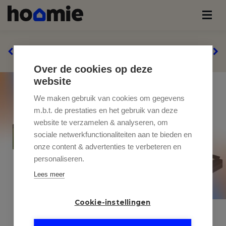
Over de cookies op deze
website
We maken gebruik van cookies om gegevens
m.b.t. de prestaties en het gebruik van deze
website te verzamelen & analyseren, om
sociale netwerkfunctionaliteiten aan te bieden en
onze content & advertenties te verbeteren en
personaliseren.
Lees meer
Cookie-instellingen