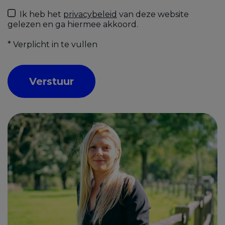
Ik heb het
privacybeleid
van deze website
gelezen en ga hiermee akkoord.
*
Verplicht in te vullen
Verstuur