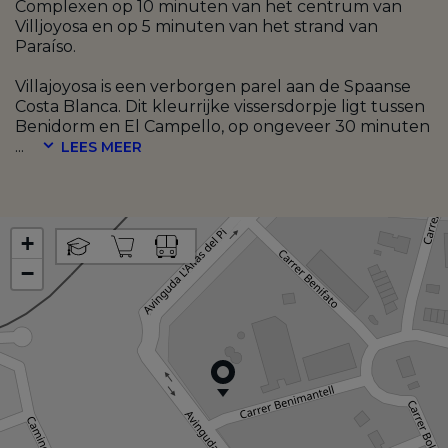
Complexen op 10 minuten van het centrum van
Villjoyosa en op 5 minuten van het strand van
Paraíso.
Villajoyosa is een verborgen parel aan de Spaanse
Costa Blanca. Dit kleurrijke vissersdorpje ligt tussen
Benidorm en El Campello, op ongeveer 30 minuten
...
LEES MEER
+
−