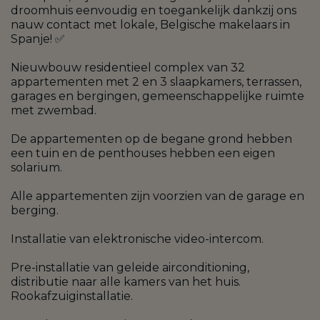
droomhuis eenvoudig en toegankelijk dankzij ons
nauw contact met lokale, Belgische makelaars in
Spanje! ✅
Nieuwbouw residentieel complex van 32
appartementen met 2 en 3 slaapkamers, terrassen,
garages en bergingen, gemeenschappelijke ruimte
met zwembad.
De appartementen op de begane grond hebben
een tuin en de penthouses hebben een eigen
solarium.
Alle appartementen zijn voorzien van de garage en
berging.
Installatie van elektronische video-intercom.
Pre-installatie van geleide airconditioning,
distributie naar alle kamers van het huis.
Rookafzuiginstallatie.